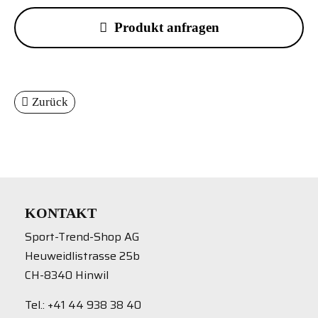
Produkt anfragen
Zurück
KONTAKT
Sport-Trend-Shop AG
Heuweidlistrasse 25b
CH-8340 Hinwil
Tel.: +41 44 938 38 40