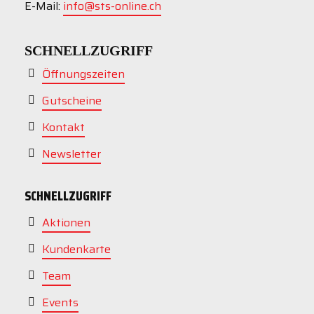
E-Mail:
info@sts-online.ch
SCHNELLZUGRIFF
Öffnungszeiten
Gutscheine
Kontakt
Newsletter
SCHNELLZUGRIFF
Aktionen
Kundenkarte
Team
Events