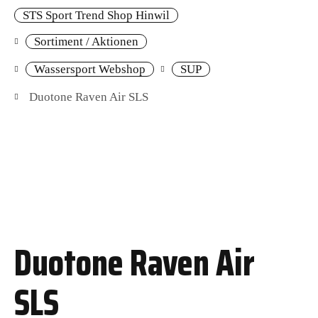
STS Sport Trend Shop Hinwil
Sortiment / Aktionen
Wassersport Webshop
SUP
Duotone Raven Air SLS
Duotone Raven Air
SLS