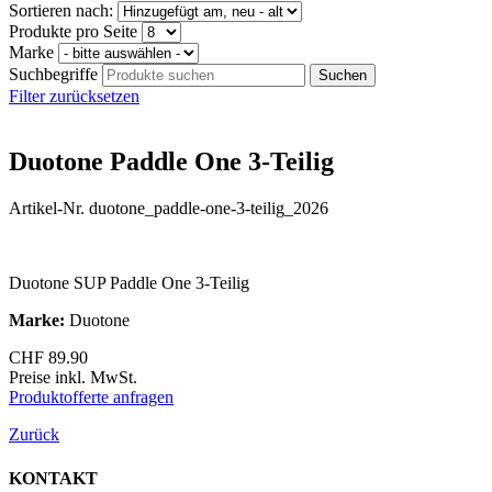
Sortieren nach:
Produkte pro Seite
Marke
Suchbegriffe
Filter zurücksetzen
Duotone Paddle One 3-Teilig
Artikel-Nr. duotone_paddle-one-3-teilig_2026
Duotone SUP Paddle One 3-Teilig
Marke:
Duotone
CHF
89.90
Preise inkl. MwSt.
Produktofferte anfragen
Zurück
KONTAKT