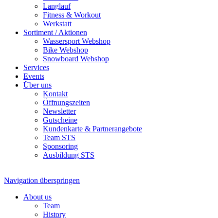
Langlauf
Fitness & Workout
Werkstatt
Sortiment / Aktionen
Wassersport Webshop
Bike Webshop
Snowboard Webshop
Services
Events
Über uns
Kontakt
Öffnungszeiten
Newsletter
Gutscheine
Kundenkarte & Partnerangebote
Team STS
Sponsoring
Ausbildung STS
Navigation überspringen
About us
Team
History