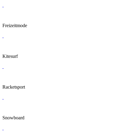
Freizeitmode
Kitesurf
Racketsport
Snowboard