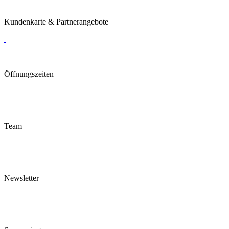
Kundenkarte & Partnerangebote
Öffnungszeiten
Team
Newsletter