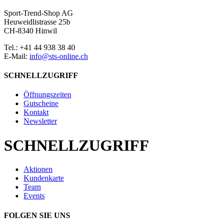
Sport-Trend-Shop AG
Heuweidlistrasse 25b
CH-8340 Hinwil
Tel.: +41 44 938 38 40
E-Mail:
info@sts-online.ch
SCHNELLZUGRIFF
Öffnungszeiten
Gutscheine
Kontakt
Newsletter
SCHNELLZUGRIFF
Aktionen
Kundenkarte
Team
Events
FOLGEN SIE UNS