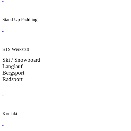
Stand Up Paddling
STS Werkstatt
Ski / Snowboard
Langlauf
Bergsport
Radsport
Kontakt