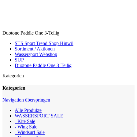
Duotone Paddle One 3-Teilig
STS Sport Trend Shop Hinwil
Sortiment / Aktionen
Wassersport Webshop
SUP
Duotone Paddle One 3-Teilig
Kategorien
Kategorien
Navigation überspringen
Alle Produkte
WASSERSPORT SALE
- Kite Sale
- Wing Sale
- Windsurf Sale