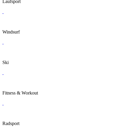
Laufsport
Windsurf
Ski
Fitness & Workout
Radsport