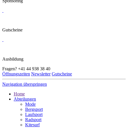
Sponsoring
Gutscheine
Ausbildung
Fragen?
+41 44 938 38 40
Öffnungszeiten
Newsletter
Gutscheine
Navigation überspringen
Home
Abteilungen
Mode
Bergsport
Laufsport
Radsport
Kitesurf