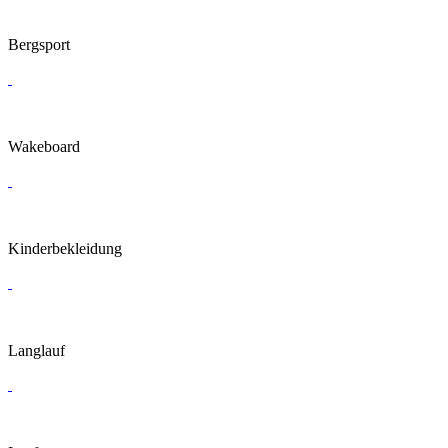
Bergsport
Wakeboard
Kinderbekleidung
Langlauf