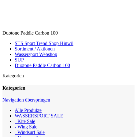
Duotone Paddle Carbon 100
STS Sport Trend Shop Hinwil
Sortiment / Aktionen
Wassersport Webshop
SUP
Duotone Paddle Carbon 100
Kategorien
Kategorien
Navigation überspringen
Alle Produkte
WASSERSPORT SALE
- Kite Sale
- Wing Sale
- Windsurf Sale