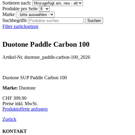
Sortieren nach:
Produkte pro Seite
Marke
Suchbegriffe
Filter zurücksetzen
Duotone Paddle Carbon 100
Artikel-Nr. duotone_paddle-carbon-100_2026
Duotone SUP Paddle Carbon 100
Marke:
Duotone
CHF
399.90
Preise inkl. MwSt.
Produktofferte anfragen
Zurück
KONTAKT