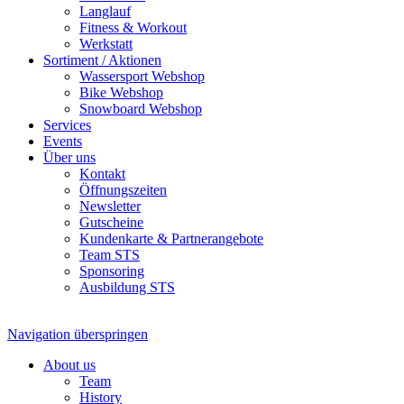
Langlauf
Fitness & Workout
Werkstatt
Sortiment / Aktionen
Wassersport Webshop
Bike Webshop
Snowboard Webshop
Services
Events
Über uns
Kontakt
Öffnungszeiten
Newsletter
Gutscheine
Kundenkarte & Partnerangebote
Team STS
Sponsoring
Ausbildung STS
Navigation überspringen
About us
Team
History