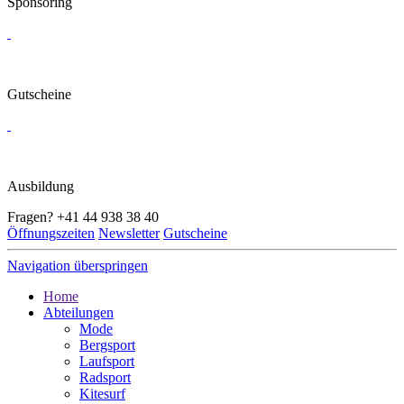
Sponsoring
Gutscheine
Ausbildung
Fragen?
+41 44 938 38 40
Öffnungszeiten
Newsletter
Gutscheine
Navigation überspringen
Home
Abteilungen
Mode
Bergsport
Laufsport
Radsport
Kitesurf