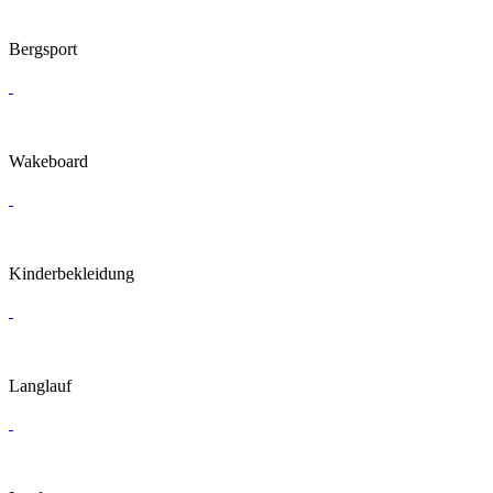
Bergsport
Wakeboard
Kinderbekleidung
Langlauf