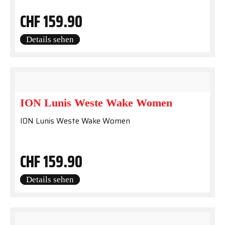
CHF
159.90
Details sehen
ION Lunis Weste Wake Women
ION Lunis Weste Wake Women
CHF
159.90
Details sehen