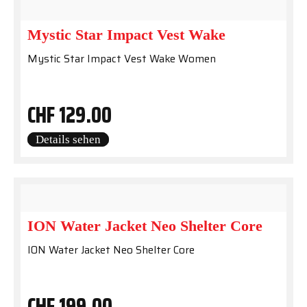
Mystic Star Impact Vest Wake
Mystic Star Impact Vest Wake Women
CHF
129.00
Details sehen
ION Water Jacket Neo Shelter Core
ION Water Jacket Neo Shelter Core
CHF
199.00