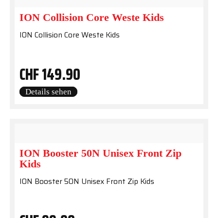
ION Collision Core Weste Kids
ION Collision Core Weste Kids
CHF
149.90
Details sehen
ION Booster 50N Unisex Front Zip
Kids
ION Booster 50N Unisex Front Zip Kids