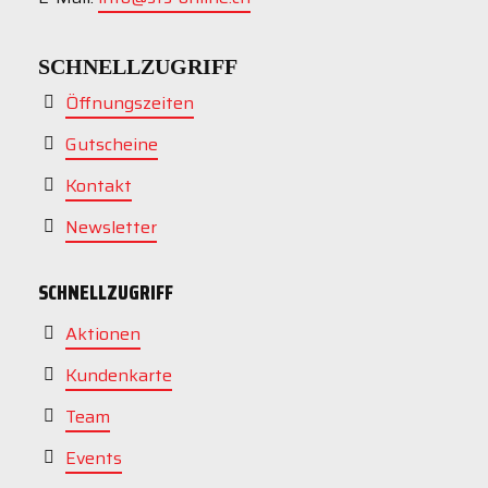
SCHNELLZUGRIFF
Öffnungszeiten
Gutscheine
Kontakt
Newsletter
SCHNELLZUGRIFF
Aktionen
Kundenkarte
Team
Events