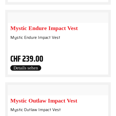
Mystic Endure Impact Vest
Mystic Endure Impact Vest
CHF
239.00
Details sehen
Mystic Outlaw Impact Vest
Mystic Outlaw Impact Vest