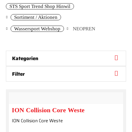
STS Sport Trend Shop Hinwil
Sortiment / Aktionen
Wassersport Webshop
NEOPREN
Kategorien
Filter
ION Collision Core Weste
ION Collision Core Weste