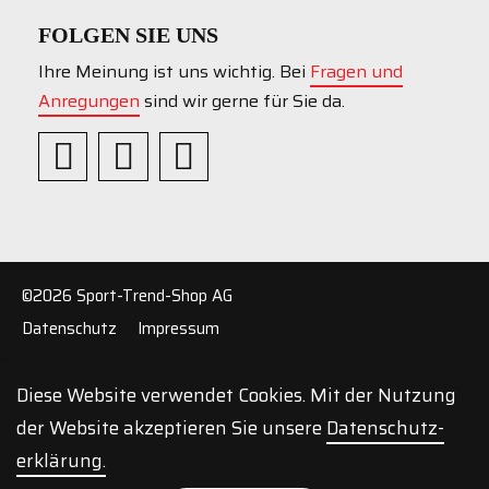
FOLGEN SIE UNS
Ihre Meinung ist uns wichtig. Bei
Fragen und
Anregungen
sind wir gerne für Sie da.
©2026 Sport-Trend-Shop AG
Datenschutz
Impressum
Diese Website verwendet Cookies. Mit der Nutzung
der Website akzeptieren Sie unsere
Daten­schutz­
erklärung.