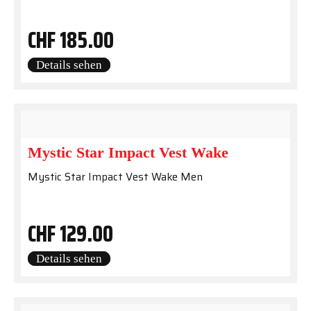
CHF
185.00
Details sehen
Mystic Star Impact Vest Wake
Mystic Star Impact Vest Wake Men
CHF
129.00
Details sehen