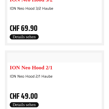
ION Neo Hood 3/2 Haube
CHF
69.90
Details sehen
ION Neo Hood 2/1
ION Neo Hood 2/1 Haube
CHF
49.00
Details sehen