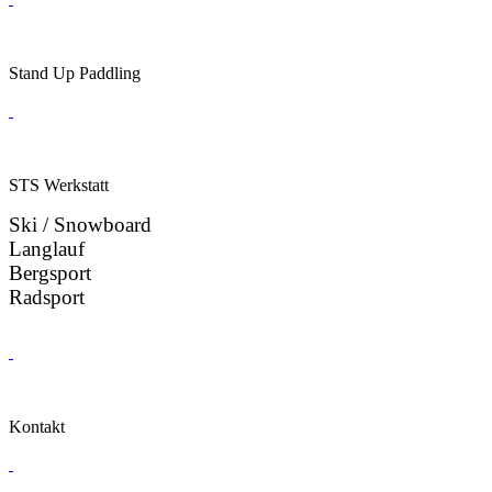
Stand Up Paddling
STS Werkstatt
Ski / Snowboard
Langlauf
Bergsport
Radsport
Kontakt