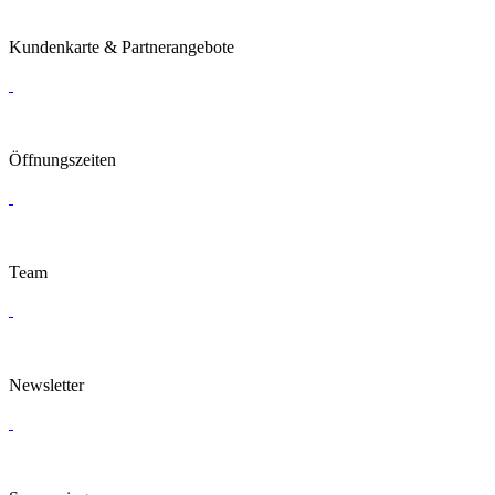
Kundenkarte & Partnerangebote
Öffnungszeiten
Team
Newsletter