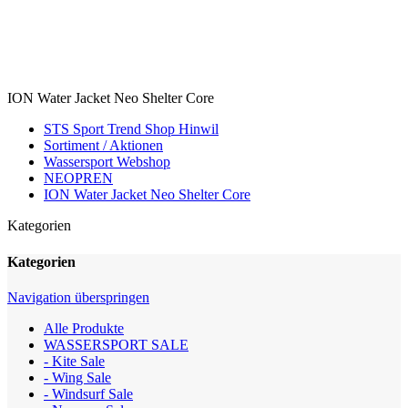
ION Water Jacket Neo Shelter Core
STS Sport Trend Shop Hinwil
Sortiment / Aktionen
Wassersport Webshop
NEOPREN
ION Water Jacket Neo Shelter Core
Kategorien
Kategorien
Navigation überspringen
Alle Produkte
WASSERSPORT SALE
- Kite Sale
- Wing Sale
- Windsurf Sale