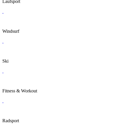
Laufsport
Windsurf
Ski
Fitness & Workout
Radsport