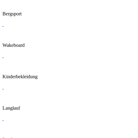
Bergsport
Wakeboard
Kinderbekleidung
Langlauf