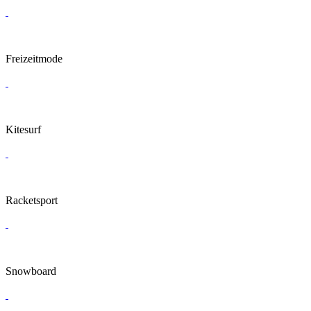
Freizeitmode
Kitesurf
Racketsport
Snowboard