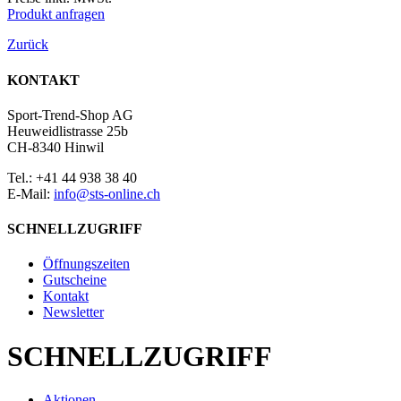
Produkt anfragen
Zurück
KONTAKT
Sport-Trend-Shop AG
Heuweidlistrasse 25b
CH-8340 Hinwil
Tel.: +41 44 938 38 40
E-Mail:
info@sts-online.ch
SCHNELLZUGRIFF
Öffnungszeiten
Gutscheine
Kontakt
Newsletter
SCHNELLZUGRIFF
Aktionen