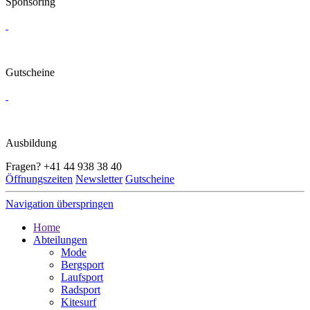
Sponsoring
Gutscheine
Ausbildung
Fragen?
+41 44 938 38 40
Öffnungszeiten
Newsletter
Gutscheine
Navigation überspringen
Home
Abteilungen
Mode
Bergsport
Laufsport
Radsport
Kitesurf