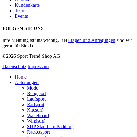
Kundenkarte
Team
Events
FOLGEN SIE UNS
Ihre Meinung ist uns wichtig. Bei
Fragen und Anregungen
sind wir
gerne für Sie da.
©2026 Sport-Trend-Shop AG
Datenschutz
Impressum
Home
Abteilungen
Mode
Bergsport
Laufsport
Radsport
Kitesurf
Wakeboard
Windsurf
SUP Stand Up Paddling
Racketsport