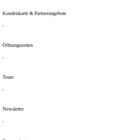
Kundenkarte & Partnerangebote
Öffnungszeiten
Team
Newsletter