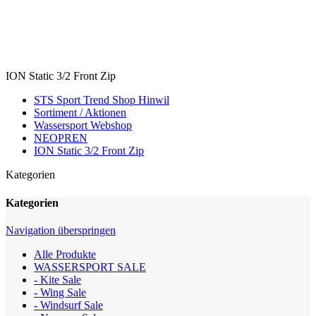
ION Static 3/2 Front Zip
STS Sport Trend Shop Hinwil
Sortiment / Aktionen
Wassersport Webshop
NEOPREN
ION Static 3/2 Front Zip
Kategorien
Kategorien
Navigation überspringen
Alle Produkte
WASSERSPORT SALE
- Kite Sale
- Wing Sale
- Windsurf Sale