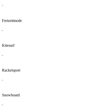
Freizeitmode
Kitesurf
Racketsport
Snowboard