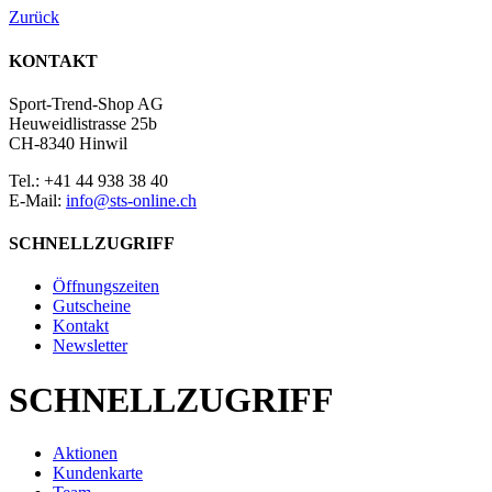
Zurück
KONTAKT
Sport-Trend-Shop AG
Heuweidlistrasse 25b
CH-8340 Hinwil
Tel.: +41 44 938 38 40
E-Mail:
info@sts-online.ch
SCHNELLZUGRIFF
Öffnungszeiten
Gutscheine
Kontakt
Newsletter
SCHNELLZUGRIFF
Aktionen
Kundenkarte