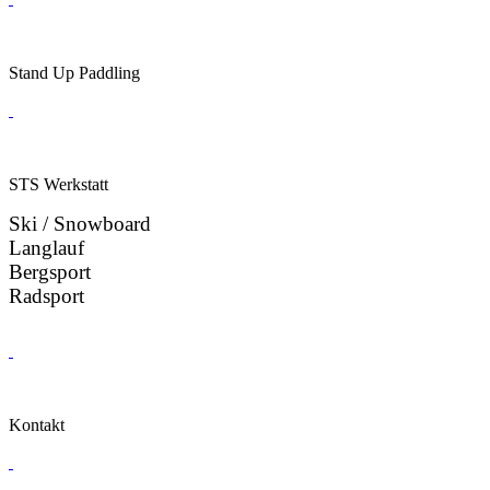
Stand Up Paddling
STS Werkstatt
Ski / Snowboard
Langlauf
Bergsport
Radsport
Kontakt