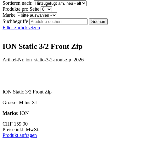
Sortieren nach:
Produkte pro Seite
Marke
Suchbegriffe
Filter zurücksetzen
ION Static 3/2 Front Zip
Artikel-Nr. ion_static-3-2-front-zip_2026
ION Static 3/2 Front Zip
Grösse: M bis XL
Marke:
ION
CHF
159.90
Preise inkl. MwSt.
Produkt anfragen