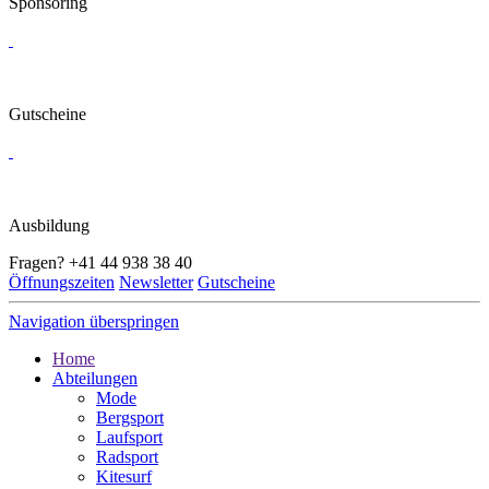
Sponsoring
Gutscheine
Ausbildung
Fragen?
+41 44 938 38 40
Öffnungszeiten
Newsletter
Gutscheine
Navigation überspringen
Home
Abteilungen
Mode
Bergsport
Laufsport
Radsport
Kitesurf