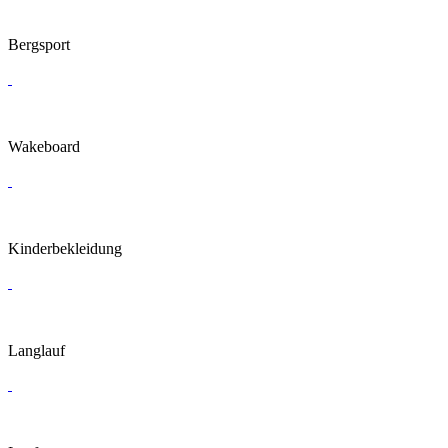
Bergsport
Wakeboard
Kinderbekleidung
Langlauf