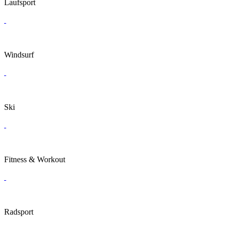
Laufsport
Windsurf
Ski
Fitness & Workout
Radsport