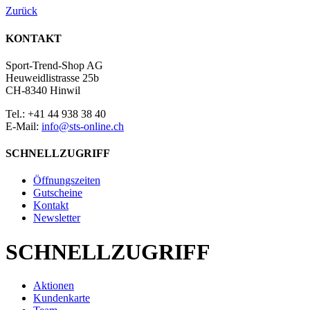
Zurück
KONTAKT
Sport-Trend-Shop AG
Heuweidlistrasse 25b
CH-8340 Hinwil
Tel.: +41 44 938 38 40
E-Mail:
info@sts-online.ch
SCHNELLZUGRIFF
Öffnungszeiten
Gutscheine
Kontakt
Newsletter
SCHNELLZUGRIFF
Aktionen
Kundenkarte