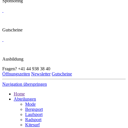
Sponsoring
Gutscheine
Ausbildung
Fragen?
+41 44 938 38 40
Öffnungszeiten
Newsletter
Gutscheine
Navigation überspringen
Home
Abteilungen
Mode
Bergsport
Laufsport
Radsport
Kitesurf