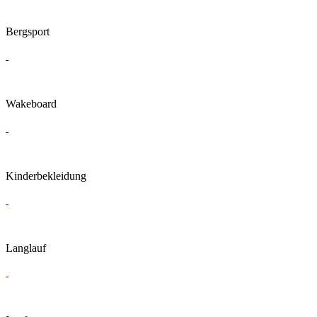
Bergsport
Wakeboard
Kinderbekleidung
Langlauf