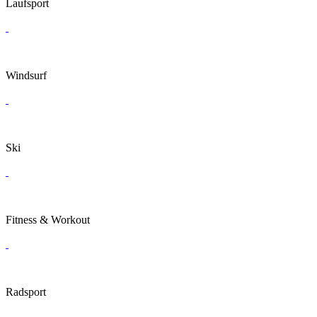
Laufsport
Windsurf
Ski
Fitness & Workout
Radsport