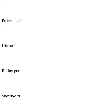
Freizeitmode
Kitesurf
Racketsport
Snowboard