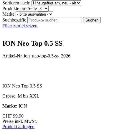
Sortieren nach:
Produkte pro Seite
Marke
Suchbegriffe
Filter zurücksetzen
ION Neo Top 0.5 SS
Artikel-Nr. ion_neo-top-0.5-ss_2026
ION Neo Top 0.5 SS
Grösse: M bis XXL
Marke:
ION
CHF
99.90
Preise inkl. MwSt.
Produkt anfragen