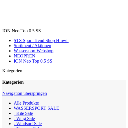
ION Neo Top 0.5 SS
STS Sport Trend Shop Hinwil
Sortiment / Aktionen
Wassersport Webshop
NEOPREN
ION Neo Top 0.5 SS
Kategorien
Kategorien
Navigation überspringen
Alle Produkte
WASSERSPORT SALE
- Kite Sale
- Wing Sale
- Windsurf Sale