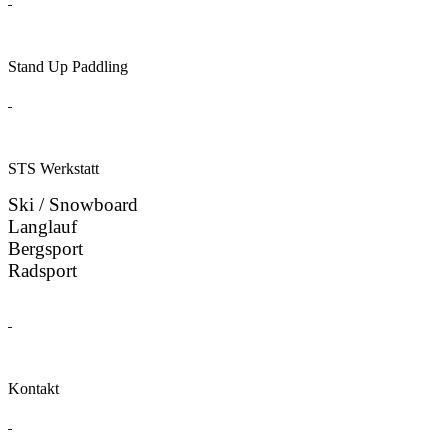
Stand Up Paddling
STS Werkstatt
Ski / Snowboard
Langlauf
Bergsport
Radsport
Kontakt