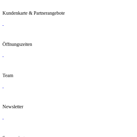
Kundenkarte & Partnerangebote
Öffnungszeiten
Team
Newsletter