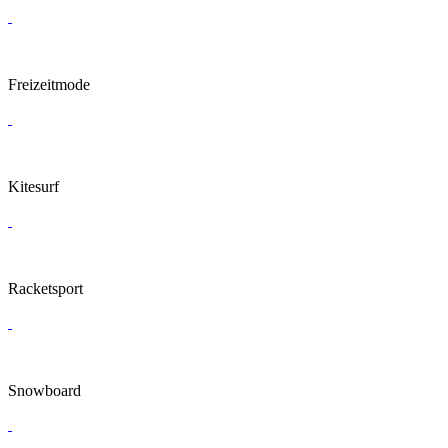
Freizeitmode
Kitesurf
Racketsport
Snowboard