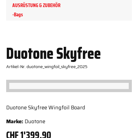
AUSRÜSTUNG & ZUBEHÖR
-Bags
Duotone Skyfree
Artikel-Nr. duotone_wingfoil_skyfree_2025
Duotone Skyfree Wingfoil Board
Marke:
Duotone
CHF
1'399.90