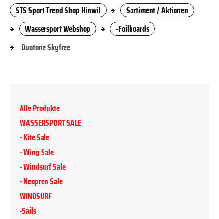
STS Sport Trend Shop Hinwil
Sortiment / Aktionen
Wassersport Webshop
-Foilboards
Duotone Skyfree
Alle Produkte
WASSERSPORT SALE
- Kite Sale
- Wing Sale
- Windsurf Sale
- Neopren Sale
WINDSURF
-Sails