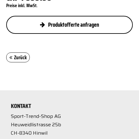
Preise inkl. MwSt.
Produktofferte anfragen
Zurück
KONTAKT
Sport-Trend-Shop AG
Heuweidlistrasse 25b
CH-8340 Hinwil