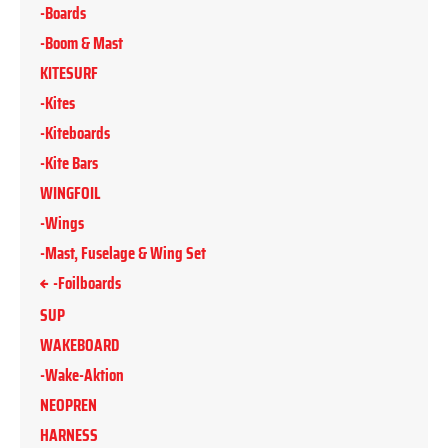
-Boards
-Boom & Mast
KITESURF
-Kites
-Kiteboards
-Kite Bars
WINGFOIL
-Wings
-Mast, Fuselage & Wing Set
-Foilboards
SUP
WAKEBOARD
-Wake-Aktion
NEOPREN
HARNESS