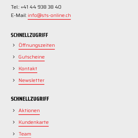
Tel.: +41 44 938 38 40
E-Mail:
info@sts-online.ch
SCHNELLZUGRIFF
Öffnungszeiten
Gutscheine
Kontakt
Newsletter
SCHNELLZUGRIFF
Aktionen
Kundenkarte
Team