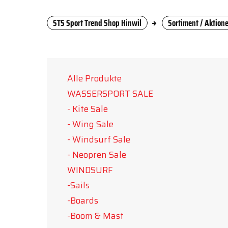
STS Sport Trend Shop Hinwil
Sortiment / Aktion
Alle Produkte
WASSERSPORT SALE
- Kite Sale
- Wing Sale
- Windsurf Sale
- Neopren Sale
WINDSURF
-Sails
-Boards
-Boom & Mast