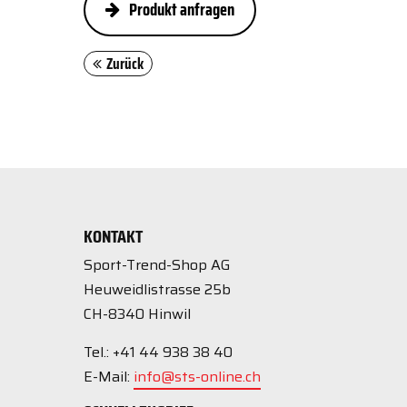
Produkt anfragen
Zurück
KONTAKT
Sport-Trend-Shop AG
Heuweidlistrasse 25b
CH-8340 Hinwil
Tel.: +41 44 938 38 40
E-Mail:
info@sts-online.ch