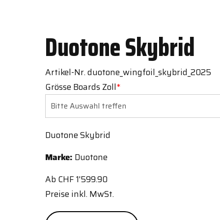
Duotone Skybrid
Artikel-Nr. duotone_wingfoil_skybrid_2025
Grösse Boards Zoll
*
Duotone Skybrid
Marke:
Duotone
Ab
CHF
1'599.90
Preise inkl. MwSt.