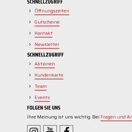
SCHNELLZUGRIFF
Öffnungszeiten
Gutscheine
Kontakt
Newsletter
SCHNELLZUGRIFF
Aktionen
Kundenkarte
Team
Events
FOLGEN SIE UNS
Ihre Meinung ist uns wichtig. Bei
Fragen und A