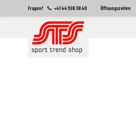
Fragen?
+41 44 938 38 40
Öffnungszeiten