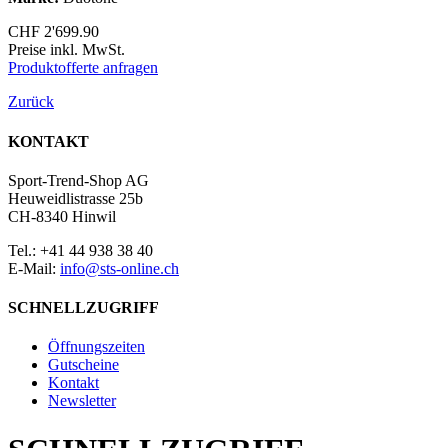
CHF
2'699.90
Preise inkl. MwSt.
Produktofferte anfragen
Zurück
KONTAKT
Sport-Trend-Shop AG
Heuweidlistrasse 25b
CH-8340 Hinwil
Tel.: +41 44 938 38 40
E-Mail:
info@sts-online.ch
SCHNELLZUGRIFF
Öffnungszeiten
Gutscheine
Kontakt
Newsletter