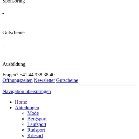
Sponsoring
Gutscheine
Ausbildung
Fragen?
+41 44 938 38 40
Öffnungszeiten
Newsletter
Gutscheine
Navigation überspringen
Home
Abteilungen
Mode
Bergsport
Laufsport
Radsport
Kitesurf