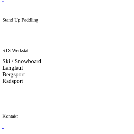
Stand Up Paddling
STS Werkstatt
Ski / Snowboard
Langlauf
Bergsport
Radsport
Kontakt