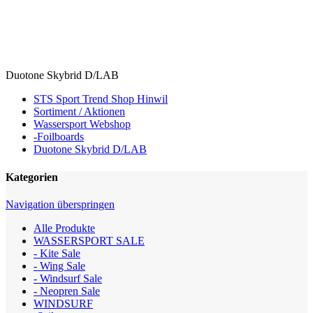
Duotone Skybrid D/LAB
STS Sport Trend Shop Hinwil
Sortiment / Aktionen
Wassersport Webshop
-Foilboards
Duotone Skybrid D/LAB
Kategorien
Navigation überspringen
Alle Produkte
WASSERSPORT SALE
- Kite Sale
- Wing Sale
- Windsurf Sale
- Neopren Sale
WINDSURF