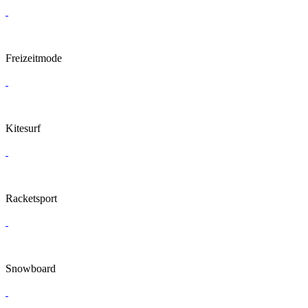
Freizeitmode
Kitesurf
Racketsport
Snowboard