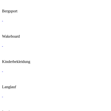
Bergsport
Wakeboard
Kinderbekleidung
Langlauf