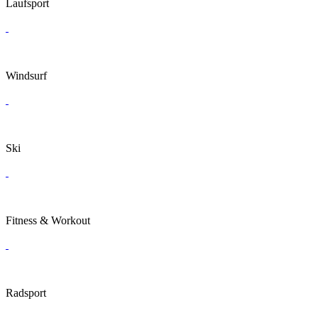
Laufsport
Windsurf
Ski
Fitness & Workout
Radsport