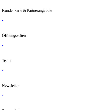
Kundenkarte & Partnerangebote
Öffnungszeiten
Team
Newsletter