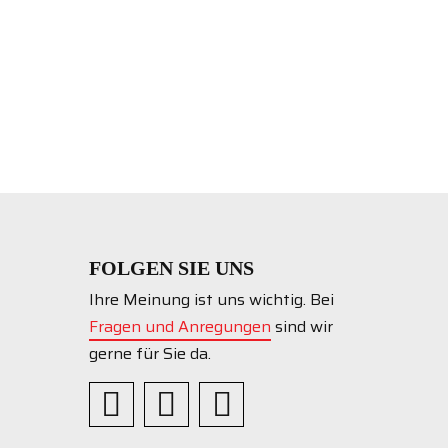
FOLGEN SIE UNS
Ihre Meinung ist uns wichtig. Bei
Fragen und Anregungen
sind wir
gerne für Sie da.