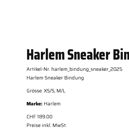
Harlem Sneaker Bi
Artikel-Nr. harlem_bindung_sneaker_2025
Harlem Sneaker Bindung
Grösse: XS/S, M/L
Marke:
Harlem
CHF
189.00
Preise inkl. MwSt.