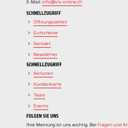
E-Mail:
info@sts-online.ch
SCHNELLZUGRIFF
Öffnungszeiten
Gutscheine
Kontakt
Newsletter
SCHNELLZUGRIFF
Aktionen
Kundenkarte
Team
Events
FOLGEN SIE UNS
Ihre Meinung ist uns wichtig. Bei
Fragen und A