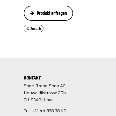
Produkt anfragen
Zurück
KONTAKT
Sport-Trend-Shop AG
Heuweidlistrasse 25b
CH-8340 Hinwil
Tel.: +41 44 938 38 40