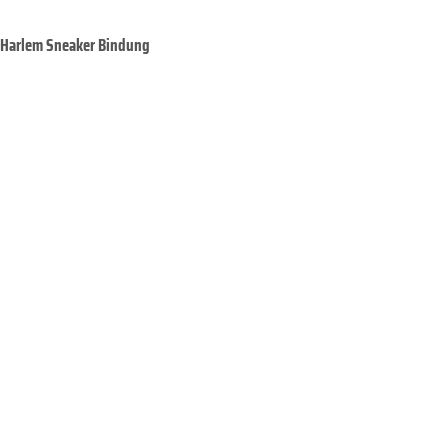
Harlem Sneaker Bindung