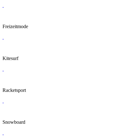
Freizeitmode
Kitesurf
Racketsport
Snowboard