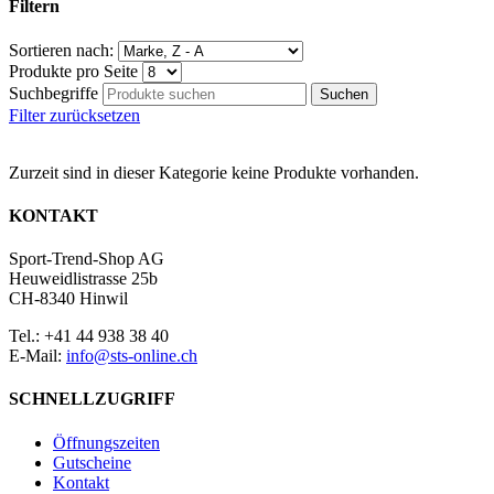
Filtern
Sortieren nach:
Produkte pro Seite
Suchbegriffe
Filter zurücksetzen
Zurzeit sind in dieser Kategorie keine Produkte vorhanden.
KONTAKT
Sport-Trend-Shop AG
Heuweidlistrasse 25b
CH-8340 Hinwil
Tel.: +41 44 938 38 40
E-Mail:
info@sts-online.ch
SCHNELLZUGRIFF
Öffnungszeiten
Gutscheine
Kontakt