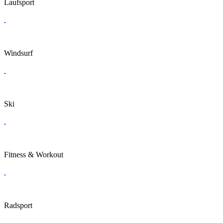
Laufsport
Windsurf
Ski
Fitness & Workout
Radsport