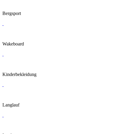
Bergsport
Wakeboard
Kinderbekleidung
Langlauf