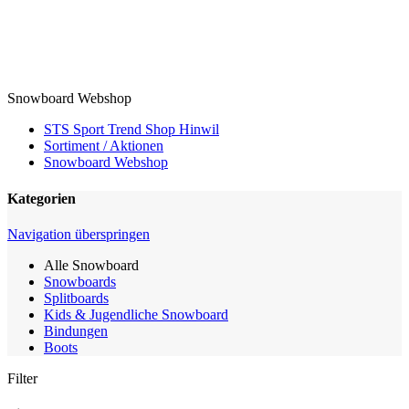
Snowboard Webshop
STS Sport Trend Shop Hinwil
Sortiment / Aktionen
Snowboard Webshop
Kategorien
Navigation überspringen
Alle Snowboard
Snowboards
Splitboards
Kids & Jugendliche Snowboard
Bindungen
Boots
Filter