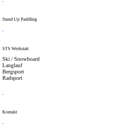
Stand Up Paddling
STS Werkstatt
Ski / Snowboard
Langlauf
Bergsport
Radsport
Kontakt