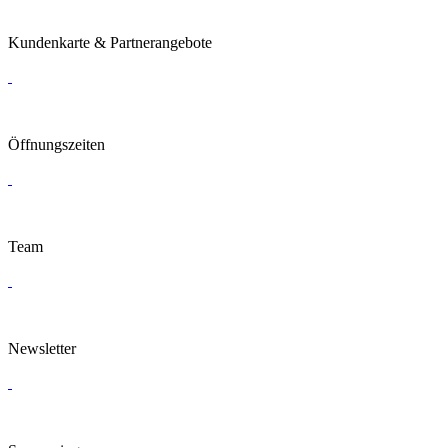
Kundenkarte & Partnerangebote
Öffnungszeiten
Team
Newsletter