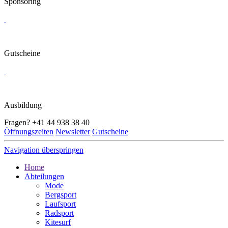
Sponsoring
Gutscheine
Ausbildung
Fragen?
+41 44 938 38 40
Öffnungszeiten
Newsletter
Gutscheine
Navigation überspringen
Home
Abteilungen
Mode
Bergsport
Laufsport
Radsport
Kitesurf