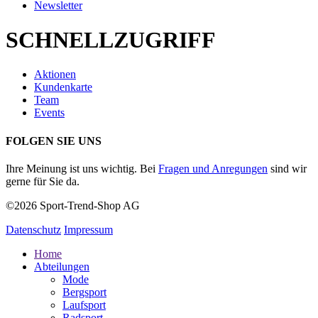
Newsletter
SCHNELLZUGRIFF
Aktionen
Kundenkarte
Team
Events
FOLGEN SIE UNS
Ihre Meinung ist uns wichtig. Bei
Fragen und Anregungen
sind wir
gerne für Sie da.
©2026 Sport-Trend-Shop AG
Datenschutz
Impressum
Home
Abteilungen
Mode
Bergsport
Laufsport
Radsport