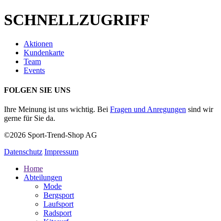
SCHNELLZUGRIFF
Aktionen
Kundenkarte
Team
Events
FOLGEN SIE UNS
Ihre Meinung ist uns wichtig. Bei
Fragen und Anregungen
sind wir
gerne für Sie da.
©2026 Sport-Trend-Shop AG
Datenschutz
Impressum
Home
Abteilungen
Mode
Bergsport
Laufsport
Radsport