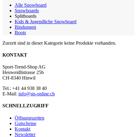
Alle Snowboard
Snowboards
Splitboards
Kids & Jugendliche Snowboard
Bindungen
Boots
Zurzeit sind in dieser Kategorie keine Produkte vorhanden.
KONTAKT
Sport-Trend-Shop AG
Heuweidlistrasse 25b
CH-8340 Hinwil
Tel.: +41 44 938 38 40
E-Mail:
info@sts-online.ch
SCHNELLZUGRIFF
Öffnungszeiten
Gutscheine
Kontakt
Newsletter