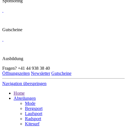
Sponsoring
Gutscheine
Ausbildung
Fragen?
+41 44 938 38 40
Öffnungszeiten
Newsletter
Gutscheine
Navigation überspringen
Home
Abteilungen
Mode
Bergsport
Laufsport
Radsport
Kitesurf