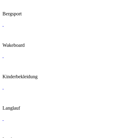
Bergsport
Wakeboard
Kinderbekleidung
Langlauf