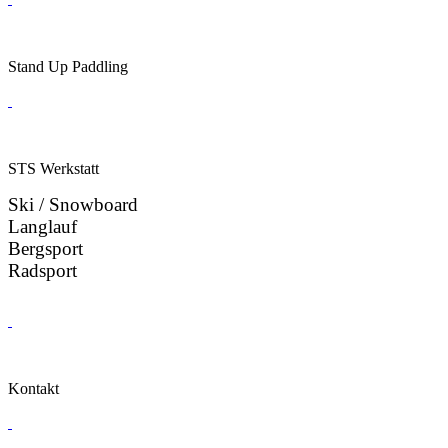
Stand Up Paddling
STS Werkstatt
Ski / Snowboard
Langlauf
Bergsport
Radsport
Kontakt