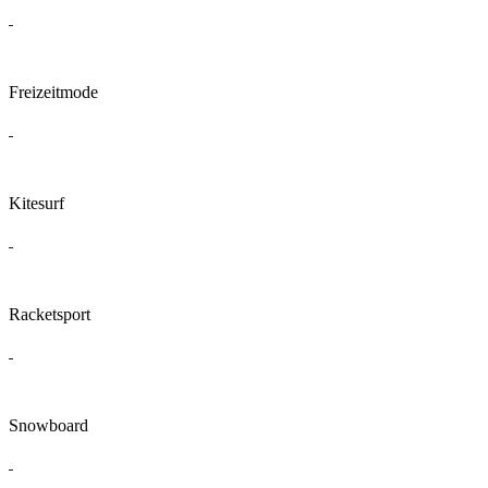
Freizeitmode
Kitesurf
Racketsport
Snowboard