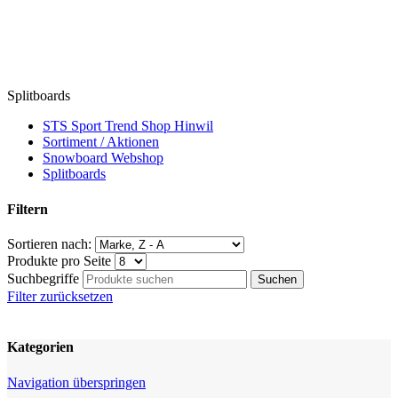
Splitboards
STS Sport Trend Shop Hinwil
Sortiment / Aktionen
Snowboard Webshop
Splitboards
Filtern
Sortieren nach:
Produkte pro Seite
Suchbegriffe
Filter zurücksetzen
Kategorien
Navigation überspringen