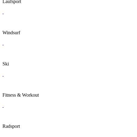
Laufsport
Windsurf
Ski
Fitness & Workout
Radsport