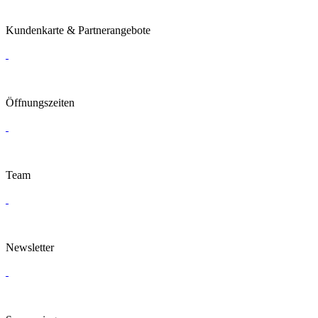
Kundenkarte & Partnerangebote
Öffnungszeiten
Team
Newsletter