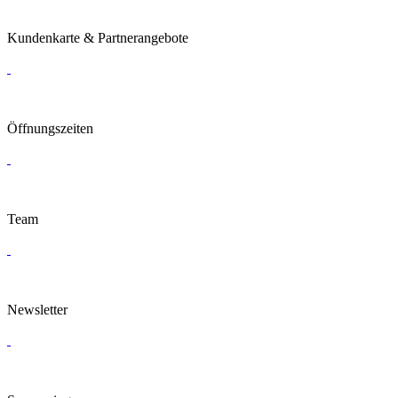
Kundenkarte & Partnerangebote
Öffnungszeiten
Team
Newsletter