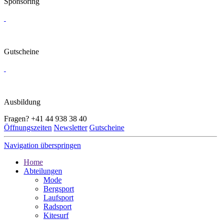
Sponsoring
Gutscheine
Ausbildung
Fragen?
+41 44 938 38 40
Öffnungszeiten
Newsletter
Gutscheine
Navigation überspringen
Home
Abteilungen
Mode
Bergsport
Laufsport
Radsport
Kitesurf