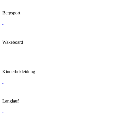
Bergsport
Wakeboard
Kinderbekleidung
Langlauf