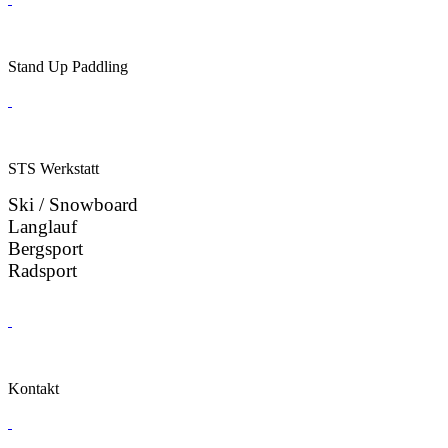
Stand Up Paddling
STS Werkstatt
Ski / Snowboard
Langlauf
Bergsport
Radsport
Kontakt