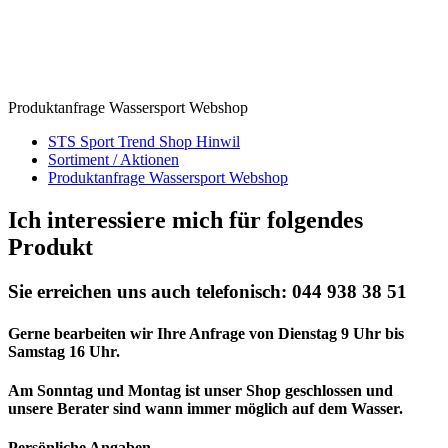
Produktanfrage Wassersport Webshop
STS Sport Trend Shop Hinwil
Sortiment / Aktionen
Produktanfrage Wassersport Webshop
Ich interessiere mich für folgendes
Produkt
Sie erreichen uns auch telefonisch: 044 938 38 51
Gerne bearbeiten wir Ihre Anfrage von Dienstag 9 Uhr bis
Samstag 16 Uhr.
Am Sonntag und Montag ist unser Shop geschlossen und
unsere Berater sind wann immer möglich auf dem Wasser.
Persönliche Angaben