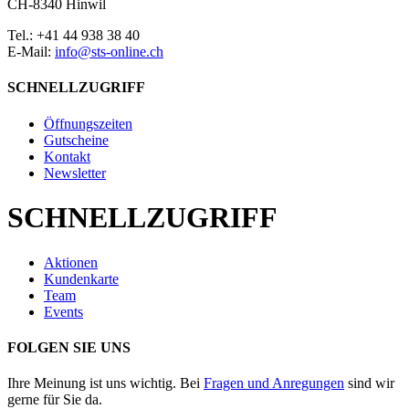
CH-8340 Hinwil
Tel.: +41 44 938 38 40
E-Mail:
info@sts-online.ch
SCHNELLZUGRIFF
Öffnungszeiten
Gutscheine
Kontakt
Newsletter
SCHNELLZUGRIFF
Aktionen
Kundenkarte
Team
Events
FOLGEN SIE UNS
Ihre Meinung ist uns wichtig. Bei
Fragen und Anregungen
sind wir
gerne für Sie da.