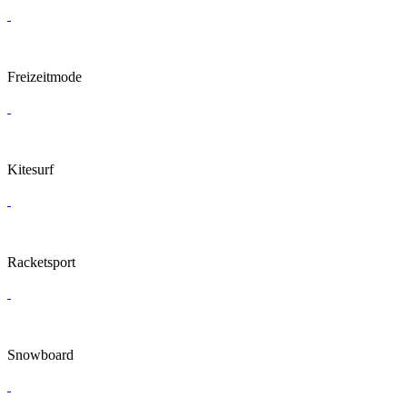
Freizeitmode
Kitesurf
Racketsport
Snowboard