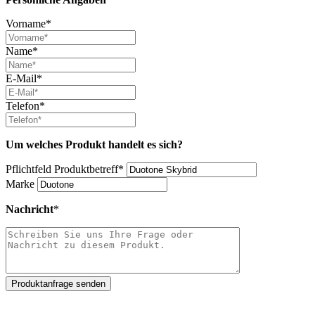
Vorname*
Name*
E-Mail*
Telefon*
Um welches Produkt handelt es sich?
Pflichtfeld
Produktbetreff
*
Marke
Nachricht
*
Produktanfrage senden