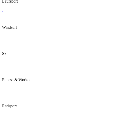
Laufsport
Windsurf
Ski
Fitness & Workout
Radsport