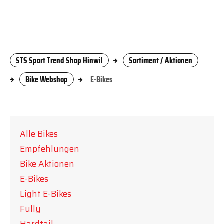
STS Sport Trend Shop Hinwil
Sortiment / Aktionen
Bike Webshop
E-Bikes
Alle Bikes
Empfehlungen
Bike Aktionen
E-Bikes
Light E-Bikes
Fully