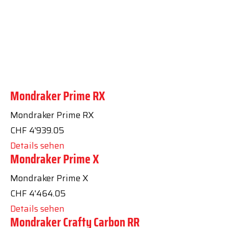
Suchbegriffe
Mondraker Prime RX
Mondraker Prime RX
CHF
4'939.05
Details sehen
Mondraker Prime X
Mondraker Prime X
CHF
4'464.05
Details sehen
Mondraker Crafty Carbon RR