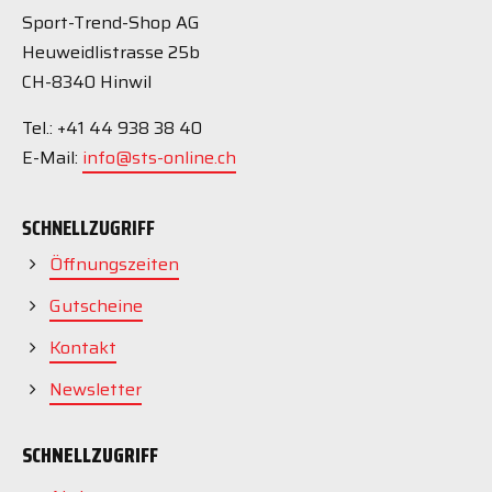
Sport-Trend-Shop AG
Heuweidlistrasse 25b
CH-8340 Hinwil
Tel.: +41 44 938 38 40
E-Mail:
info@sts-online.ch
SCHNELLZUGRIFF
Öffnungszeiten
Gutscheine
Kontakt
Newsletter
SCHNELLZUGRIFF