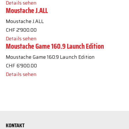
Details sehen
Moustache J.ALL
Moustache J.ALL
CHF
2'900.00
Details sehen
Moustache Game 160.9 Launch Edition
Moustache Game 160.9 Launch Edition
CHF
6'900.00
Details sehen
1
2
Vorwärts
KONTAKT