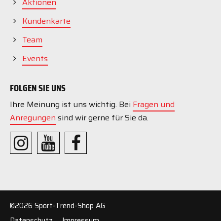
Aktionen
Kundenkarte
Team
Events
FOLGEN SIE UNS
Ihre Meinung ist uns wichtig. Bei
Fragen und
Anregungen
sind wir gerne für Sie da.
©2026 Sport-Trend-Shop AG
Datenschutz
Impressum