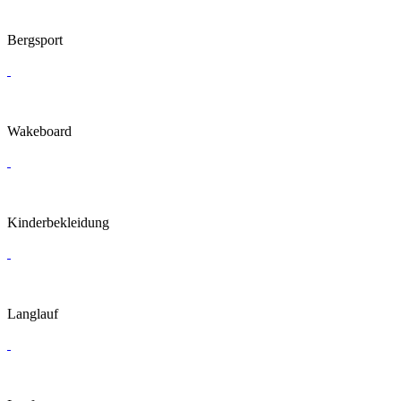
Bergsport
Wakeboard
Kinderbekleidung
Langlauf