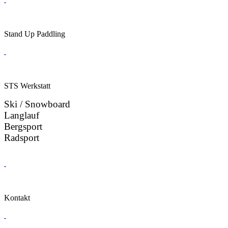
Stand Up Paddling
STS Werkstatt
Ski / Snowboard
Langlauf
Bergsport
Radsport
Kontakt