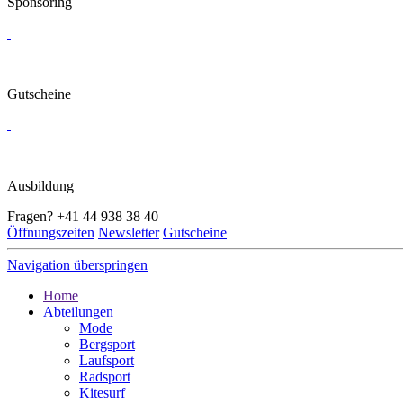
Sponsoring
Gutscheine
Ausbildung
Fragen?
+41 44 938 38 40
Öffnungszeiten
Newsletter
Gutscheine
Navigation überspringen
Home
Abteilungen
Mode
Bergsport
Laufsport
Radsport
Kitesurf