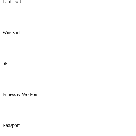
Laufsport
Windsurf
Ski
Fitness & Workout
Radsport