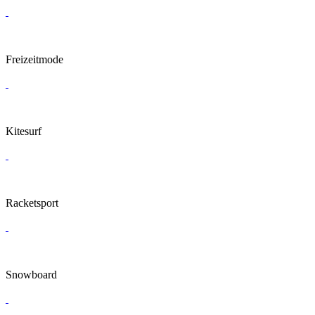
Freizeitmode
Kitesurf
Racketsport
Snowboard