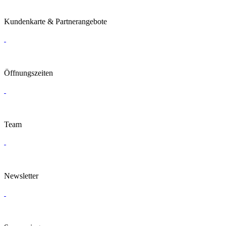
Kundenkarte & Partnerangebote
Öffnungszeiten
Team
Newsletter