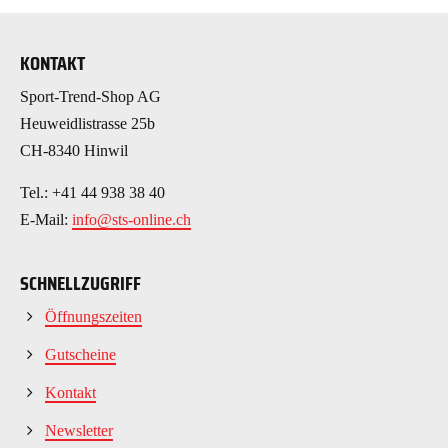
KONTAKT
Sport-Trend-Shop AG
Heuweidlistrasse 25b
CH-8340 Hinwil
Tel.: +41 44 938 38 40
E-Mail:
info@sts-online.ch
SCHNELLZUGRIFF
Öffnungszeiten
Gutscheine
Kontakt
Newsletter