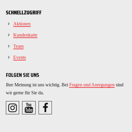
SCHNELLZUGRIFF
Aktionen
Kundenkarte
Team
Events
FOLGEN SIE UNS
Ihre Meinung ist uns wichtig. Bei
Fragen und Anregungen
sind
wir gerne für Sie da.