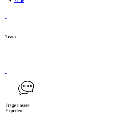
Ende
Team
Frage unsere
Experten