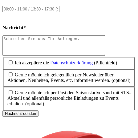
Nachricht
*
Ich akzeptiere die
Datenschutzerklärung
(Pflichtfeld)
Gerne möchte ich gelegentlich per Newsletter über
Aktionen, Neuheiten, Events, etc. informiert werden. (optional)
Gerne möchte ich per Post den Saisonstartversand mit STS-
Aktuell und allenfalls persönliche Einladungen zu Events
erhalten. (optional)
Nachricht senden