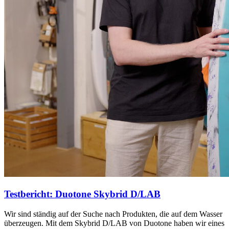
Testbericht: Duotone Skybrid D/LAB
Wir sind ständig auf der Suche nach Produkten, die auf dem Wasser
überzeugen. Mit dem Skybrid D/LAB von Duotone haben wir eines