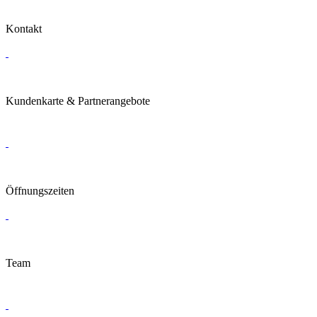
Kontakt
Kundenkarte & Partnerangebote
Öffnungszeiten
Team