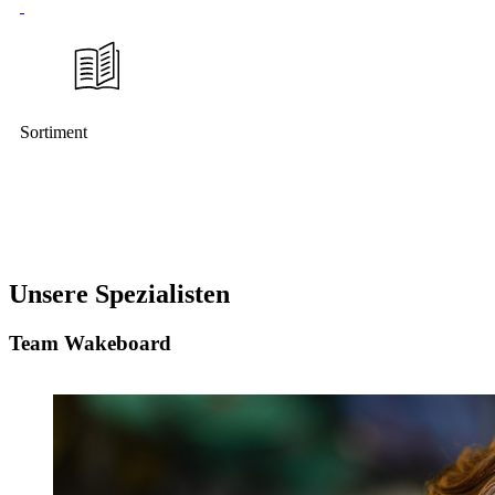
Sortiment
Unsere Spezialisten
Team Wakeboard