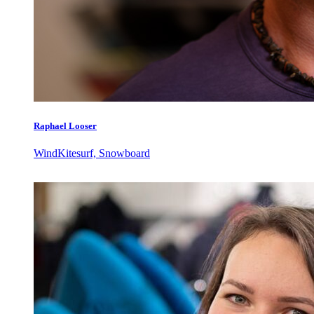
Raphael Looser
WindKitesurf, Snowboard