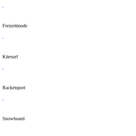
Freizeitmode
Kitesurf
Racketsport
Snowboard