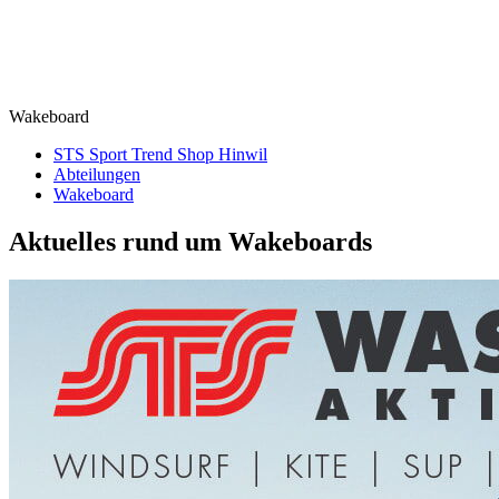
Wakeboard
STS Sport Trend Shop Hinwil
Abteilungen
Wakeboard
Aktuelles rund um Wake­boards