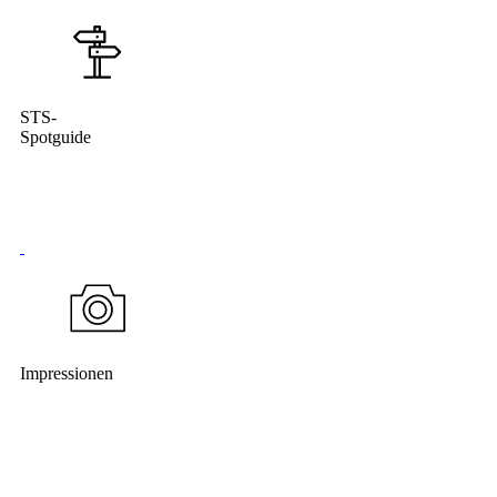
STS-
Spotguide
Impressionen