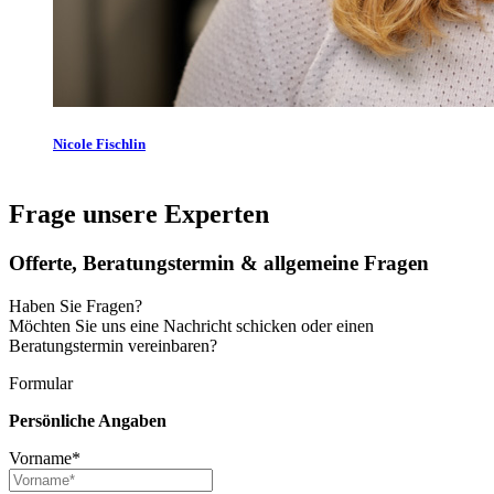
Nicole Fischlin
Frage unsere Experten
Offerte, Beratungstermin & allgemeine Fragen
Haben Sie Fragen?
Möchten Sie uns eine Nachricht schicken oder einen
Beratungstermin vereinbaren?
Formular
Persönliche Angaben
Vorname*