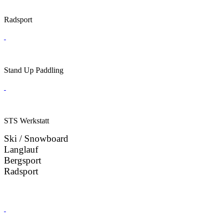
Radsport
Stand Up Paddling
STS Werkstatt
Ski / Snowboard
Langlauf
Bergsport
Radsport