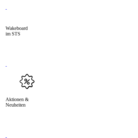
Wakeboard
im STS
Aktionen &
Neuheiten