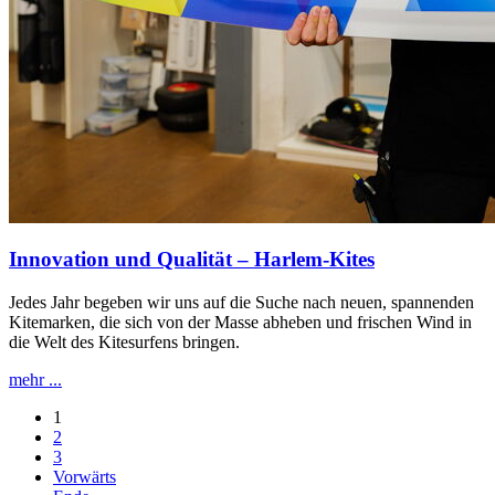
Innovation und Qualität – Harlem-Kites
Jedes Jahr begeben wir uns auf die Suche nach neuen, spannenden
Kitemarken, die sich von der Masse abheben und frischen Wind in
die Welt des Kitesurfens bringen.
mehr ...
1
2
3
Vorwärts