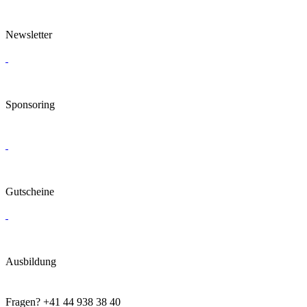
Newsletter
Sponsoring
Gutscheine
Ausbildung
Fragen?
+41 44 938 38 40