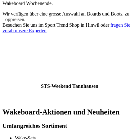
Wakeboard Wochenende.
Wir verfügen über eine grosse Auswahl an Boards und Boots, zu
Toppreisen.
Besuchen Sie uns im Sport Trend Shop in Hinwil oder
fragen Sie
vorab unsere Experten
.
STS-Weekend Tannhausen
Wakeboard-Aktionen und Neuheiten
Umfangreiches Sortiment
Wake-Sets