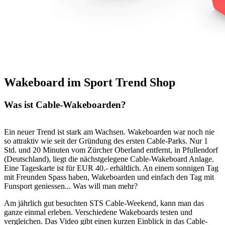
Wakeboard im Sport Trend Shop
Was ist Cable-Wakeboarden?
Ein neuer Trend ist stark am Wachsen. Wakeboarden war noch nie
so attraktiv wie seit der Gründung des ersten Cable-Parks. Nur 1
Std. und 20 Minuten vom Zürcher Oberland entfernt, in Pfullendorf
(Deutschland), liegt die nächstgelegene Cable-Wakeboard Anlage.
Eine Tageskarte ist für EUR 40.- erhältlich. An einem sonnigen Tag
mit Freunden Spass haben, Wakeboarden und einfach den Tag mit
Funsport geniessen... Was will man mehr?
Am jährlich gut besuchten STS Cable-Weekend, kann man das
ganze einmal erleben. Verschiedene Wakeboards testen und
vergleichen. Das Video gibt einen kurzen Einblick in das Cable-