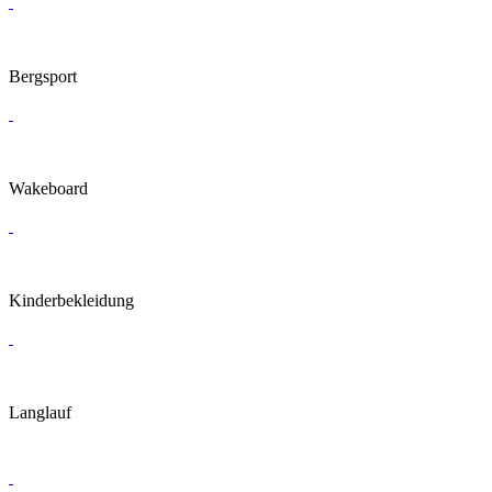
Bergsport
Wakeboard
Kinderbekleidung
Langlauf