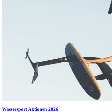
Wassersport Aktionen 2026