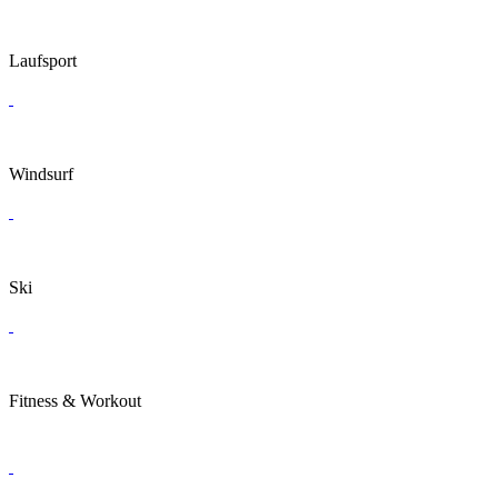
Laufsport
Windsurf
Ski
Fitness & Workout