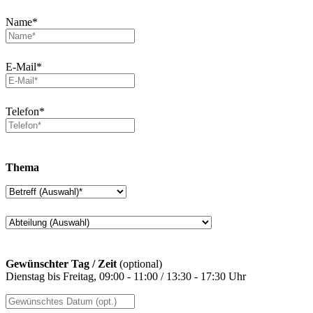
Name*
E-Mail*
Telefon*
Thema
Gewünschter Tag / Zeit
(optional)
Dienstag bis Freitag, 09:00 - 11:00 / 13:30 - 17:30 Uhr