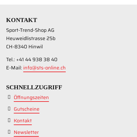
KONTAKT
Sport-Trend-Shop AG
Heuweidlistrasse 25b
CH-8340 Hinwil
Tel.: +41 44 938 38 40
E-Mail:
info@sts-online.ch
SCHNELLZUGRIFF
Öffnungszeiten
Gutscheine
Kontakt
Newsletter