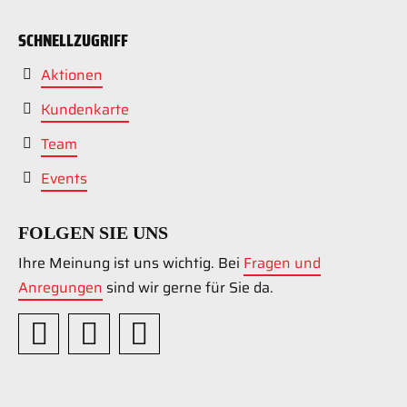
SCHNELLZUGRIFF
Aktionen
Kundenkarte
Team
Events
FOLGEN SIE UNS
Ihre Meinung ist uns wichtig. Bei
Fragen und
Anregungen
sind wir gerne für Sie da.