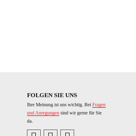
FOLGEN SIE UNS
Ihre Meinung ist uns wichtig. Bei
Fragen
und Anregungen
sind wir gerne für Sie
da.