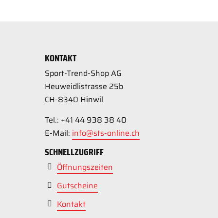
KONTAKT
Sport-Trend-Shop AG
Heuweidlistrasse 25b
CH-8340 Hinwil
Tel.: +41 44 938 38 40
E-Mail:
info@sts-online.ch
SCHNELLZUGRIFF
Öffnungszeiten
Gutscheine
Kontakt