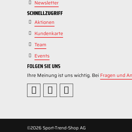
Newsletter
SCHNELLZUGRIFF
Aktionen
Kundenkarte
Team
Events
FOLGEN SIE UNS
Ihre Meinung ist uns wichtig. Bei
Fragen und A
©2026 Sport-Trend-Shop AG