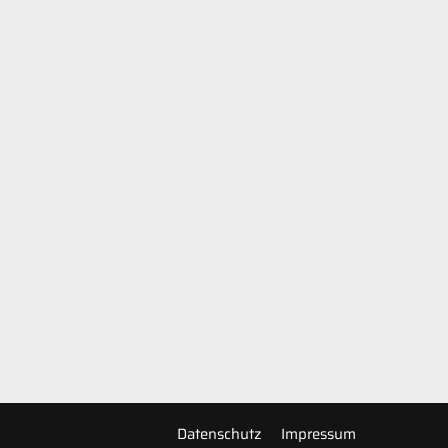
Datenschutz
Impressum