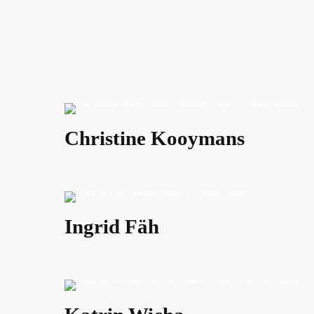
Christine Kooymans
Ingrid Fäh