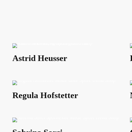
Astrid Heusser
Regula Hofstetter