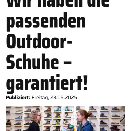
passenden
Outdoor-
Schuhe –
garantiert!
Publiziert:
Freitag, 23
.
05
.
2025