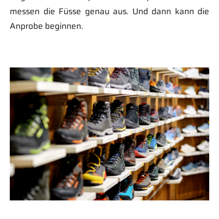
messen die Füsse genau aus. Und dann kann die
Anprobe beginnen.