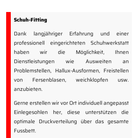
Schuh-Fitting
Dank langjähriger Erfahrung und einer
professionell eingerichteten Schuhwerkstatt
haben wir die Möglichkeit, Ihnen
Dienstleistungen wie Ausweiten an
Problemstellen, Hallux-Ausformen, Freistellen
von Fersenblasen, weichklopfen usw.
anzubieten.
Gerne erstellen wir vor Ort individuell angepasst
Einlegesohlen her, diese unterstützen die
optimale Druckverteilung über das gesamte
Fussbett.