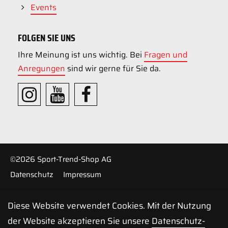
Events
FOLGEN SIE UNS
Ihre Meinung ist uns wichtig. Bei
Fragen und
Anregungen
sind wir gerne für Sie da.
©2026 Sport-Trend-Shop AG
Datenschutz
Impressum
Diese Website verwendet Cookies. Mit der Nutzung
der Website akzeptieren Sie unsere
Daten­schutz­