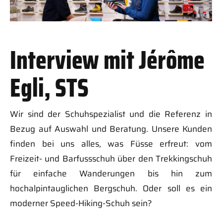
Interview mit Jérôme
Egli, STS
Wir sind der Schuhspezialist und die Referenz in
Bezug auf Auswahl und Beratung. Unsere Kunden
finden bei uns alles, was Füsse erfreut: vom
Freizeit- und Barfussschuh über den Trekkingschuh
für einfache Wanderungen bis hin zum
hochalpintauglichen Bergschuh. Oder soll es ein
moderner Speed-Hiking-Schuh sein?