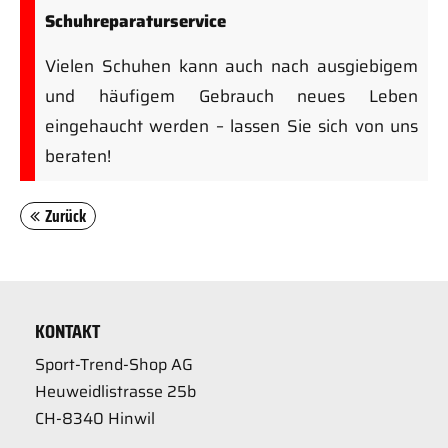
Schuhreparaturservice
Vielen Schuhen kann auch nach ausgiebigem
und häufigem Gebrauch neues Leben
eingehaucht werden – lassen Sie sich von uns
beraten!
Zurück
KONTAKT
Sport-Trend-Shop AG
Heuweidlistrasse 25b
CH-8340 Hinwil