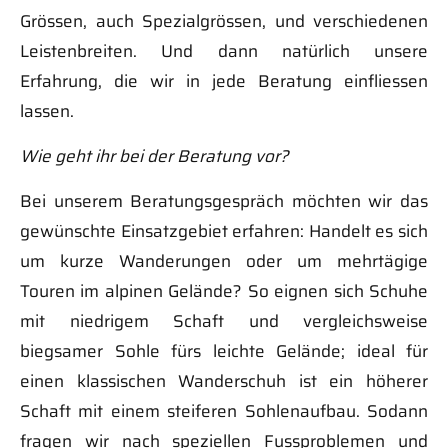
Grössen, auch Spezialgrössen, und verschiedenen
Leistenbreiten. Und dann natürlich unsere
Erfahrung, die wir in jede Beratung einfliessen
lassen.
Wie geht ihr bei der Beratung vor?
Bei unserem Beratungsgespräch möchten wir das
gewünschte Einsatzgebiet erfahren: Handelt es sich
um kurze Wanderungen oder um mehrtägige
Touren im alpinen Gelände? So eignen sich Schuhe
mit niedrigem Schaft und vergleichsweise
biegsamer Sohle fürs leichte Gelände; ideal für
einen klassischen Wanderschuh ist ein höherer
Schaft mit einem steiferen Sohlenaufbau. Sodann
fragen wir nach speziellen Fussproblemen und