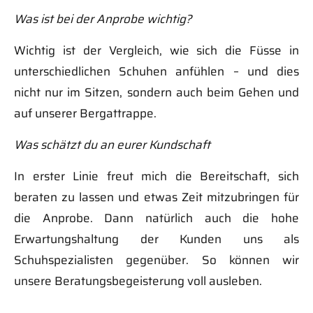
Was ist bei der Anprobe wichtig?
Wichtig ist der Vergleich, wie sich die Füsse in
unterschiedlichen Schuhen anfühlen – und dies
nicht nur im Sitzen, sondern auch beim Gehen und
auf unserer Bergattrappe.
Was schätzt du an eurer Kundschaft
In erster Linie freut mich die Bereitschaft, sich
beraten zu lassen und etwas Zeit mitzubringen für
die Anprobe. Dann natürlich auch die hohe
Erwartungshaltung der Kunden uns als
Schuhspezialisten gegenüber. So können wir
unsere Beratungsbegeisterung voll ausleben.