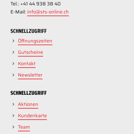
Tel.: +41 44 938 38 40
E-Mail:
info@sts-online.ch
SCHNELLZUGRIFF
Öffnungszeiten
Gutscheine
Kontakt
Newsletter
SCHNELLZUGRIFF
Aktionen
Kundenkarte
Team