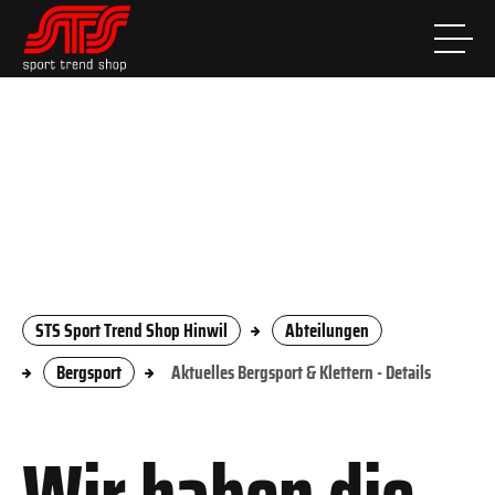
STS Sport Trend Shop Hinwil
Abteilungen
Bergsport
Aktuelles Bergsport & Klettern - Details
Wir haben die