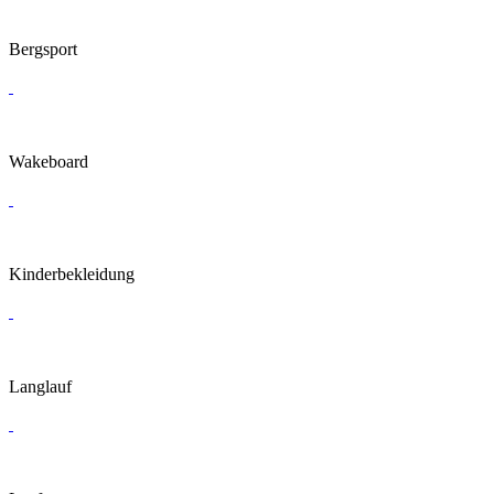
Bergsport
Wakeboard
Kinderbekleidung
Langlauf