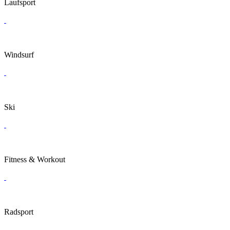
Laufsport
Windsurf
Ski
Fitness & Workout
Radsport