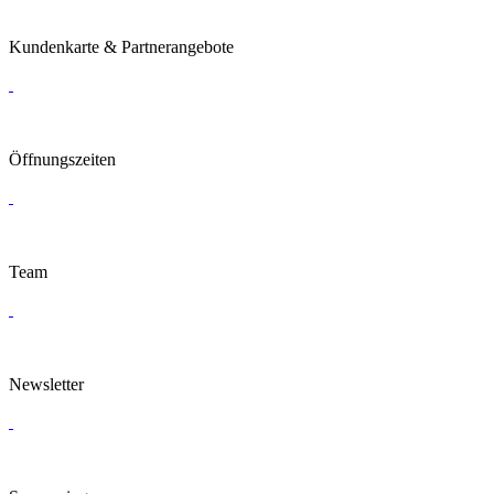
Kundenkarte & Partnerangebote
Öffnungszeiten
Team
Newsletter