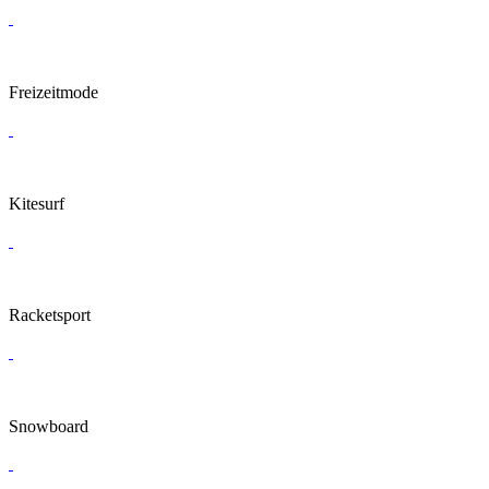
Freizeitmode
Kitesurf
Racketsport
Snowboard