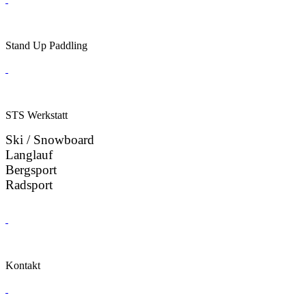
Stand Up Paddling
STS Werkstatt
Ski / Snowboard
Langlauf
Bergsport
Radsport
Kontakt