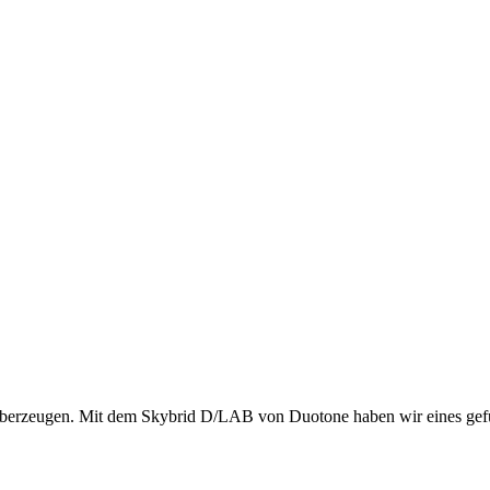
 überzeugen. Mit dem Skybrid D/LAB von Duotone haben wir eines ge