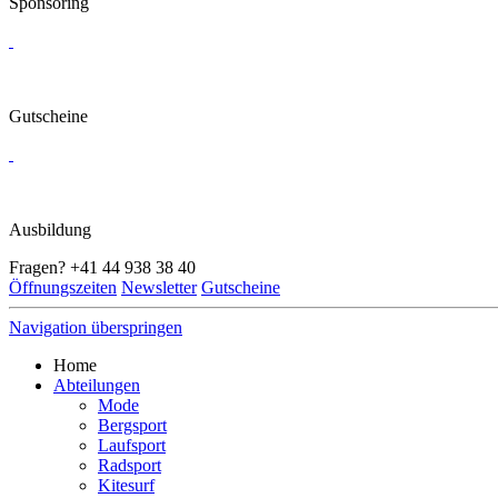
Sponsoring
Gutscheine
Ausbildung
Fragen?
+41 44 938 38 40
Öffnungszeiten
Newsletter
Gutscheine
Navigation überspringen
Home
Abteilungen
Mode
Bergsport
Laufsport
Radsport
Kitesurf